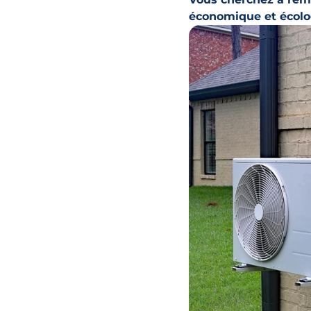
économique et écolo